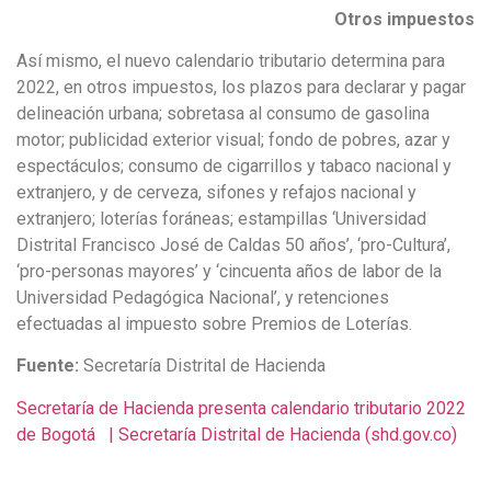
Otros impuestos
Así mismo, el nuevo calendario tributario determina para
2022, en otros impuestos, los plazos para declarar y pagar
delineación urbana; sobretasa al consumo de gasolina
motor; publicidad exterior visual; fondo de pobres, azar y
espectáculos; consumo de cigarrillos y tabaco nacional y
extranjero, y de cerveza, sifones y refajos nacional y
extranjero; loterías foráneas; estampillas ‘Universidad
Distrital Francisco José de Caldas 50 años’, ‘pro-Cultura’,
‘pro-personas mayores’ y ‘cincuenta años de labor de la
Universidad Pedagógica Nacional’, y retenciones
efectuadas al impuesto sobre Premios de Loterías.
Fuente:
Secretaría Distrital de Hacienda
Secretaría de Hacienda presenta calendario tributario 2022
de Bogotá | Secretaría Distrital de Hacienda (shd.gov.co)