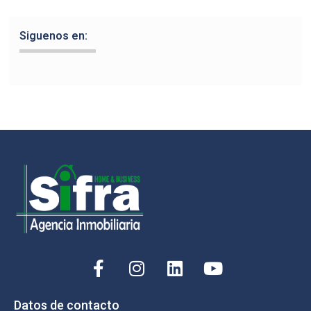
Siguenos en:
Datos de contacto