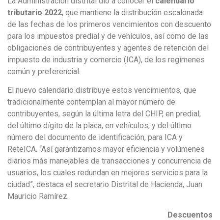
La Administración distrital dio a conocer el
calendario
tributario 2022
, que mantiene la distribución escalonada
de las fechas de los primeros vencimientos con descuento
para los impuestos predial y de vehículos, así como de las
obligaciones de contribuyentes y agentes de retención del
impuesto de industria y comercio (ICA), de los regímenes
común y preferencial.
El nuevo calendario distribuye estos vencimientos, que
tradicionalmente contemplan al mayor número de
contribuyentes, según la última letra del CHIP, en predial;
del último dígito de la placa, en vehículos, y del último
número del documento de identificación, para ICA y
ReteICA. “Así garantizamos mayor eficiencia y volúmenes
diarios más manejables de transacciones y concurrencia de
usuarios, los cuales redundan en mejores servicios para la
ciudad”, destaca el secretario Distrital de Hacienda, Juan
Mauricio Ramírez.
Descuentos