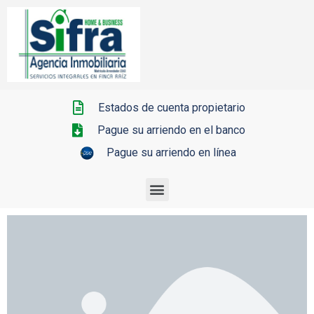
Estados de cuenta propietario
Pague su arriendo en el banco
Pague su arriendo en línea