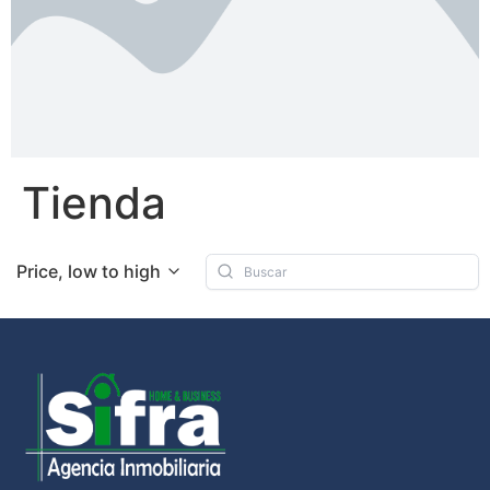
Tienda
Price, low to high